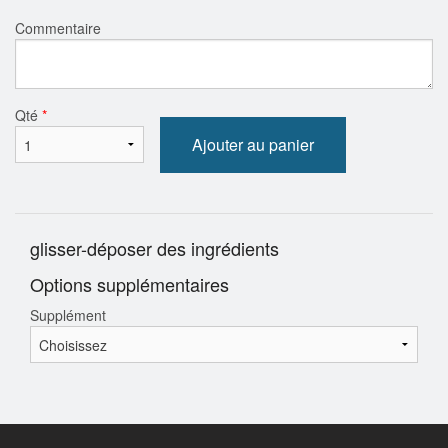
Commentaire
Qté
*
Ajouter au panier
glisser-déposer des ingrédients
Options supplémentaires
Supplément